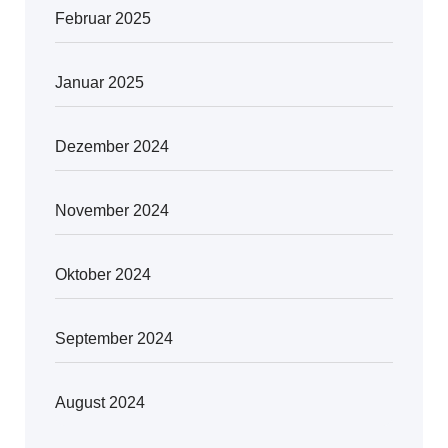
Februar 2025
Januar 2025
Dezember 2024
November 2024
Oktober 2024
September 2024
August 2024