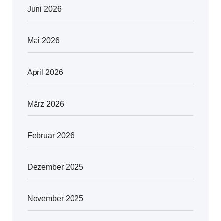
Juni 2026
Mai 2026
April 2026
März 2026
Februar 2026
Dezember 2025
November 2025