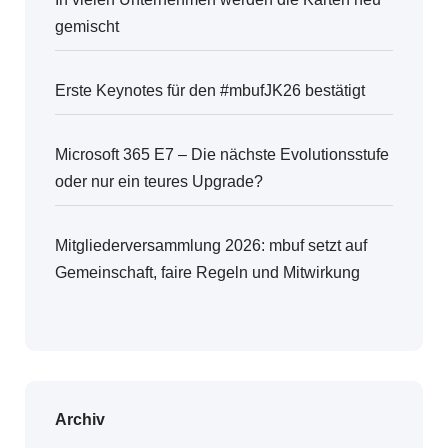
gemischt
Erste Keynotes für den #mbufJK26 bestätigt
Microsoft 365 E7 – Die nächste Evolutionsstufe
oder nur ein teures Upgrade?
Mitgliederversammlung 2026: mbuf setzt auf
Gemeinschaft, faire Regeln und Mitwirkung
Archiv