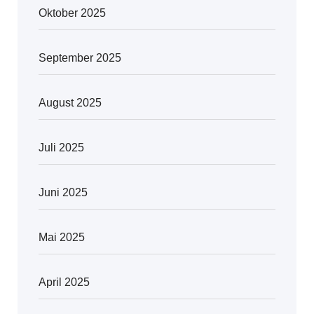
Oktober 2025
September 2025
August 2025
Juli 2025
Juni 2025
Mai 2025
April 2025