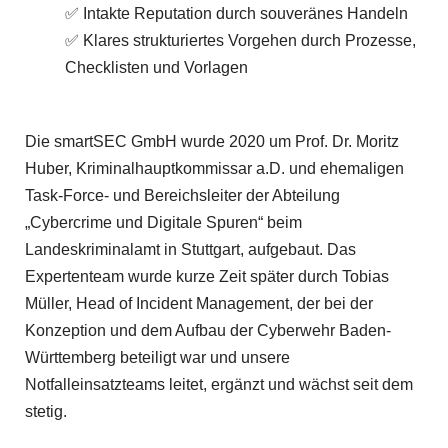
✅ Intakte Reputation durch souveränes Handeln
✅ Klares strukturiertes Vorgehen durch Prozesse,
Checklisten und Vorlagen
Die smartSEC GmbH wurde 2020 um Prof. Dr. Moritz
Huber, Kriminalhauptkommissar a.D. und ehemaligen
Task-Force- und Bereichsleiter der Abteilung
„Cybercrime und Digitale Spuren“ beim
Landeskriminalamt in Stuttgart, aufgebaut. Das
Expertenteam wurde kurze Zeit später durch Tobias
Müller, Head of Incident Management, der bei der
Konzeption und dem Aufbau der Cyberwehr Baden-
Württemberg beteiligt war und unsere
Notfalleinsatzteams leitet, ergänzt und wächst seit dem
stetig.