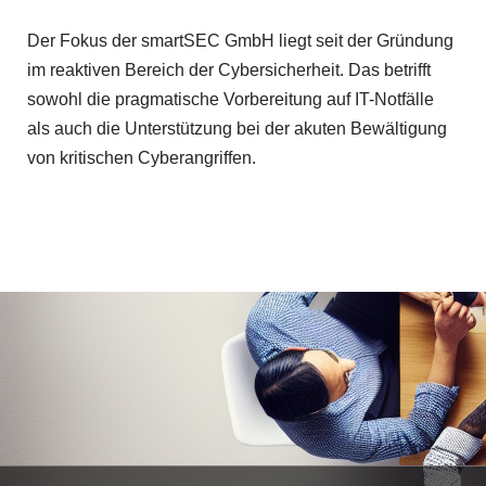
Der Fokus der smartSEC GmbH liegt seit der Gründung
im reaktiven Bereich der Cybersicherheit. Das betrifft
sowohl die pragmatische Vorbereitung auf IT-Notfälle
als auch die Unterstützung bei der akuten Bewältigung
von kritischen Cyberangriffen.