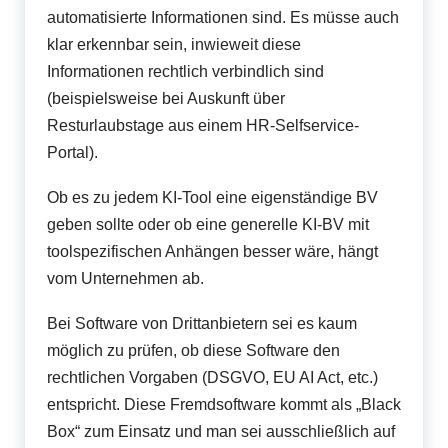
automatisierte Informationen sind. Es müsse auch
klar erkennbar sein, inwieweit diese
Informationen rechtlich verbindlich sind
(beispielsweise bei Auskunft über
Resturlaubstage aus einem HR-Selfservice-
Portal).
Ob es zu jedem KI-Tool eine eigenständige BV
geben sollte oder ob eine generelle KI-BV mit
toolspezifischen Anhängen besser wäre, hängt
vom Unternehmen ab.
Bei Software von Drittanbietern sei es kaum
möglich zu prüfen, ob diese Software den
rechtlichen Vorgaben (DSGVO, EU AI Act, etc.)
entspricht. Diese Fremdsoftware kommt als „Black
Box“ zum Einsatz und man sei ausschließlich auf