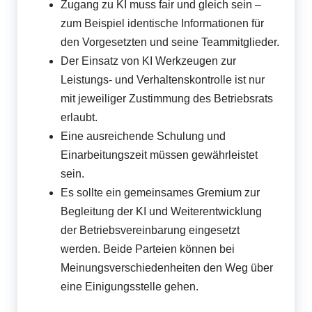
Zugang zu KI muss fair und gleich sein –
zum Beispiel identische Informationen für
den Vorgesetzten und seine Teammitglieder.
Der Einsatz von KI Werkzeugen zur
Leistungs- und Verhaltenskontrolle ist nur
mit jeweiliger Zustimmung des Betriebsrats
erlaubt.
Eine ausreichende Schulung und
Einarbeitungszeit müssen gewährleistet
sein.
Es sollte ein gemeinsames Gremium zur
Begleitung der KI und Weiterentwicklung
der Betriebsvereinbarung eingesetzt
werden. Beide Parteien können bei
Meinungsverschiedenheiten den Weg über
eine Einigungsstelle gehen.