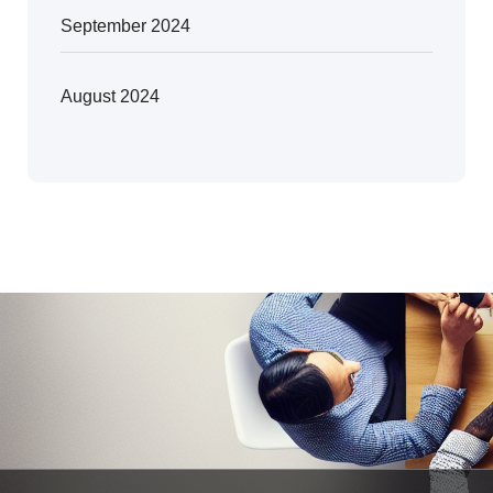
September 2024
August 2024