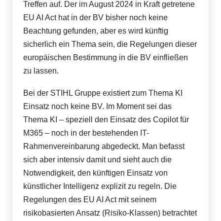
Treffen auf. Der im August 2024 in Kraft getretene
EU AI Act hat in der BV bisher noch keine
Beachtung gefunden, aber es wird künftig
sicherlich ein Thema sein, die Regelungen dieser
europäischen Bestimmung in die BV einfließen
zu lassen.
Bei der STIHL Gruppe existiert zum Thema KI
Einsatz noch keine BV. Im Moment sei das
Thema KI – speziell den Einsatz des Copilot für
M365 – noch in der bestehenden IT-
Rahmenvereinbarung abgedeckt. Man befasst
sich aber intensiv damit und sieht auch die
Notwendigkeit, den künftigen Einsatz von
künstlicher Intelligenz explizit zu regeln. Die
Regelungen des EU AI Act mit seinem
risikobasierten Ansatz (Risiko-Klassen) betrachtet