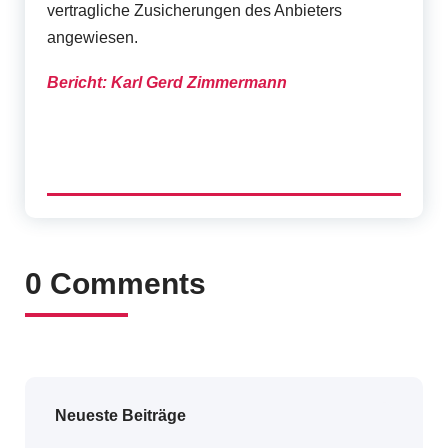
vertragliche Zusicherungen des Anbieters
angewiesen.
Bericht: Karl Gerd Zimmermann
0 Comments
Neueste Beiträge