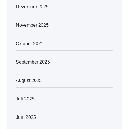
Dezember 2025
November 2025
Oktober 2025
September 2025
August 2025
Juli 2025
Juni 2025