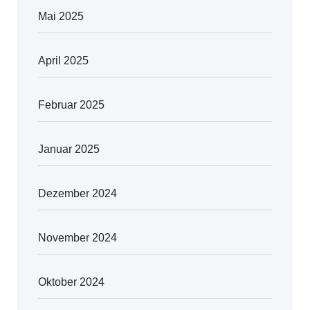
Mai 2025
April 2025
Februar 2025
Januar 2025
Dezember 2024
November 2024
Oktober 2024