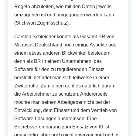
Regeln abzuleiten, wie mit den Daten jeweils
umzugehen ist und umgegangen werden kann
(Stichwort Zugriffsschutz).
Carsten Schleicher konnte als Gesamt-BR von
Microsoft Deutschland noch einige Aspekte aus
einem etwas anderen Blickwinkel beisteuern,
denn als BR in einem Unternehmen, das
Software für den zu regulierenden Einsatz
herstellt, befindet man sich teilweise in einer
Zwitterrolle: Zum einen geht es natürlich darum,
die Arbeitnehmer zu schützen. Andererseits
möchte man seinen Arbeitgeber nicht bei der
Entwicklung, dem Einsatz und dem Vertrieb von
Software-Lösungen ausbremsen. Eine
Betriebsvereinbarung zum Einsatz von KI ist
quasi fertig, aber noch nicht unterzeichnet und in