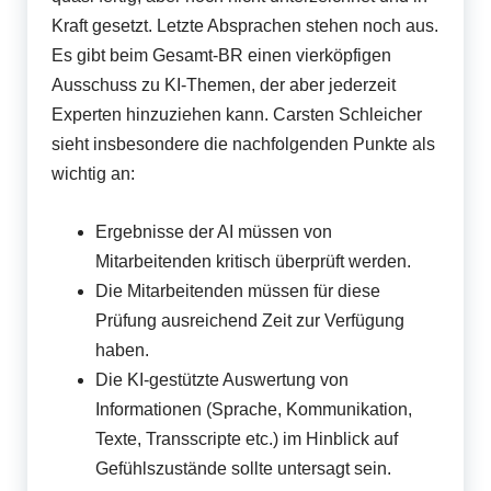
Kraft gesetzt. Letzte Absprachen stehen noch aus.
Es gibt beim Gesamt-BR einen vierköpfigen
Ausschuss zu KI-Themen, der aber jederzeit
Experten hinzuziehen kann. Carsten Schleicher
sieht insbesondere die nachfolgenden Punkte als
wichtig an:
Ergebnisse der AI müssen von
Mitarbeitenden kritisch überprüft werden.
Die Mitarbeitenden müssen für diese
Prüfung ausreichend Zeit zur Verfügung
haben.
Die KI-gestützte Auswertung von
Informationen (Sprache, Kommunikation,
Texte, Transscripte etc.) im Hinblick auf
Gefühlszustände sollte untersagt sein
.