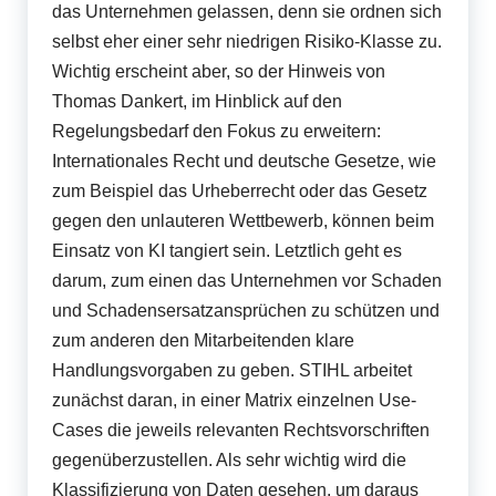
das Unternehmen gelassen, denn sie ordnen sich
selbst
eher
einer sehr niedrigen Risiko-Klasse zu.
Wichtig erscheint aber, so der Hinweis von
Thomas Dankert, im Hinblick auf den
Regelungsbedarf den Fokus zu erweitern:
Internationales Recht und deutsche Gesetze, wie
zum Beispiel das Urheberrecht oder das Gesetz
gegen den unlauteren Wettbewerb, können beim
Einsatz von KI tangiert sein. Letztlich geht es
darum, zum einen das Unternehmen vor Schaden
und Schadensersatzansprüchen zu schützen und
zum anderen den Mitarbeitenden klare
Handlungsvorgaben zu geben. STIHL arbeitet
zunächst daran, in einer Matrix einzelnen Use-
Cases die jeweils relevanten Rechtsvorschriften
gegenüberzustellen. Als sehr wichtig wird die
Klassifizierung von Daten gesehen, um daraus