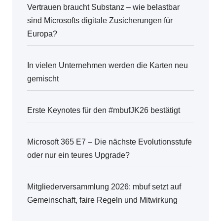
Vertrauen braucht Substanz – wie belastbar
sind Microsofts digitale Zusicherungen für
Europa?
In vielen Unternehmen werden die Karten neu
gemischt
Erste Keynotes für den #mbufJK26 bestätigt
Microsoft 365 E7 – Die nächste Evolutionsstufe
oder nur ein teures Upgrade?
Mitgliederversammlung 2026: mbuf setzt auf
Gemeinschaft, faire Regeln und Mitwirkung