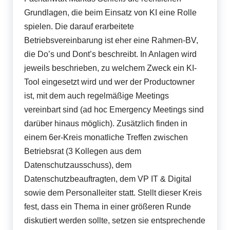
Grundlagen, die beim Einsatz von KI eine Rolle
spielen. Die darauf erarbeitete
Betriebsvereinbarung ist eher eine Rahmen-BV,
die Do’s und Dont’s beschreibt. In Anlagen wird
jeweils beschrieben, zu welchem Zweck ein KI-
Tool eingesetzt wird und wer der Productowner
ist, mit dem auch regelmäßige Meetings
vereinbart sind (ad hoc Emergency Meetings sind
darüber hinaus möglich). Zusätzlich finden in
einem 6er-Kreis monatliche Treffen zwischen
Betriebsrat (3 Kollegen aus dem
Datenschutzausschuss), dem
Datenschutzbeauftragten, dem VP IT & Digital
sowie dem Personalleiter statt. Stellt dieser Kreis
fest, dass ein Thema in einer größeren Runde
diskutiert werden sollte, setzen sie entsprechende