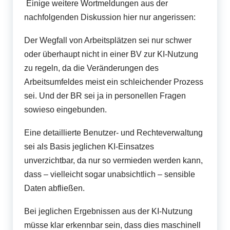
Einige weitere Wortmeldungen aus der
nachfolgenden Diskussion hier nur angerissen:
Der Wegfall von Arbeitsplätzen sei nur schwer
oder überhaupt nicht in einer BV zur KI-Nutzung
zu regeln, da die Veränderungen des
Arbeitsumfeldes meist ein schleichender Prozess
sei. Und der BR sei ja in personellen Fragen
sowieso eingebunden.
Eine detaillierte Benutzer- und Rechteverwaltung
sei als Basis jeglichen KI-Einsatzes
unverzichtbar, da nur so vermieden werden kann,
dass – vielleicht sogar unabsichtlich – sensible
Daten abfließen.
Bei jeglichen Ergebnissen aus der KI-Nutzung
müsse klar erkennbar sein, dass dies maschinell