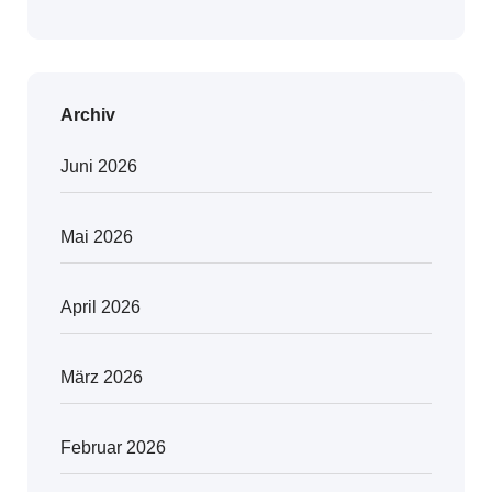
Archiv
Juni 2026
Mai 2026
April 2026
März 2026
Februar 2026