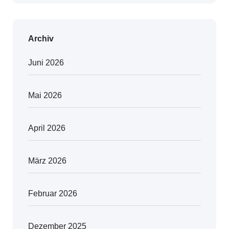
Archiv
Juni 2026
Mai 2026
April 2026
März 2026
Februar 2026
Dezember 2025