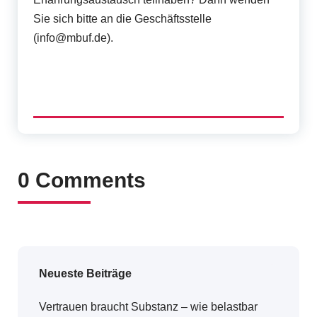
Sie sich bitte an die Geschäftsstelle
(info@mbuf.de).
0 Comments
Neueste Beiträge
Vertrauen braucht Substanz – wie belastbar