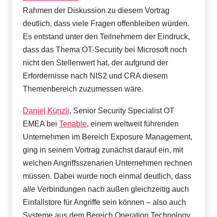
Rahmen der Diskussion zu diesem Vortrag
deutlich, dass viele Fragen offenbleiben würden.
Es entstand unter den Teilnehmern der Eindruck,
dass das Thema OT-Security bei Microsoft noch
nicht den Stellenwert hat, der aufgrund der
Erfordernisse nach NIS2 und CRA diesem
Themenbereich zuzumessen wäre.
Daniel Künzli
, Senior Security Specialist OT
EMEA bei
Tenable
, einem weltweit führenden
Unternehmen im Bereich Exposure Management,
ging in seinem Vortrag zunächst darauf ein, mit
welchen Angriffsszenarien Unternehmen rechnen
müssen. Dabei wurde noch einmal deutlich, dass
alle
Verbindungen nach außen gleichzeitig auch
Einfallstore für Angriffe sein können – also auch
Systeme aus dem Bereich Operation Technology.