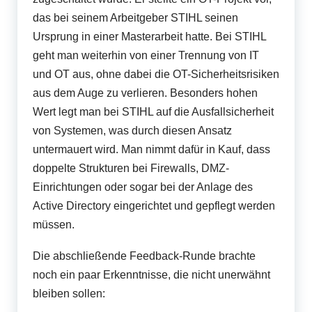
das bei seinem Arbeitgeber STIHL seinen
Ursprung in einer Masterarbeit hatte. Bei STIHL
geht man weiterhin von einer Trennung von IT
und OT aus, ohne dabei die OT-Sicherheitsrisiken
aus dem Auge zu verlieren. Besonders hohen
Wert legt man bei STIHL auf die Ausfallsicherheit
von Systemen, was durch diesen Ansatz
untermauert wird. Man nimmt dafür in Kauf, dass
doppelte Strukturen bei Firewalls, DMZ-
Einrichtungen oder sogar bei der Anlage des
Active Directory eingerichtet und gepflegt werden
müssen.
Die abschließende Feedback-Runde brachte
noch ein paar Erkenntnisse, die nicht unerwähnt
bleiben sollen: