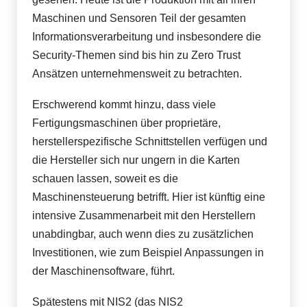
Maschinen und Sensoren Teil der gesamten
Informationsverarbeitung und insbesondere die
Security-Themen sind bis hin zu Zero Trust
Ansätzen unternehmensweit zu betrachten.
Erschwerend kommt hinzu, dass viele
Fertigungsmaschinen über proprietäre,
herstellerspezifische Schnittstellen verfügen und
die Hersteller sich nur ungern in die Karten
schauen lassen, soweit es die
Maschinensteuerung betrifft. Hier ist künftig eine
intensive Zusammenarbeit mit den Herstellern
unabdingbar, auch wenn dies zu zusätzlichen
Investitionen, wie zum Beispiel Anpassungen in
der Maschinensoftware, führt.
Spätestens mit NIS2 (das NIS2