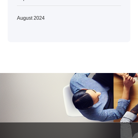
August 2024