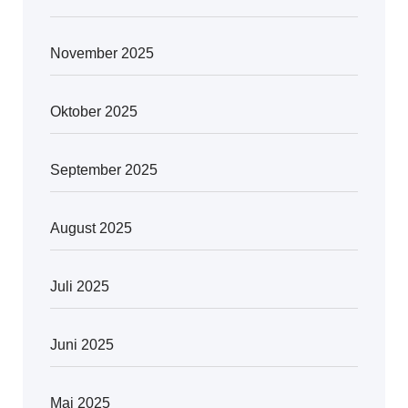
November 2025
Oktober 2025
September 2025
August 2025
Juli 2025
Juni 2025
Mai 2025