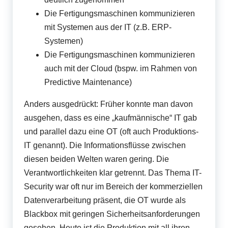
Die Fertigungsmaschinen kommunizieren
mit Systemen aus der IT (z.B. ERP-
Systemen)
Die Fertigungsmaschinen kommunizieren
auch mit der Cloud (bspw. im Rahmen von
Predictive Maintenance)
Anders ausgedrückt: Früher konnte man davon
ausgehen, dass es eine „kaufmännische“ IT gab
und parallel dazu eine OT (oft auch Produktions-
IT genannt). Die Informationsflüsse zwischen
diesen beiden Welten waren gering. Die
Verantwortlichkeiten klar getrennt. Das Thema IT-
Security war oft nur im Bereich der kommerziellen
Datenverarbeitung präsent, die OT wurde als
Blackbox mit geringen Sicherheitsanforderungen
gesehen. Heute ist die Produktion mit all ihren