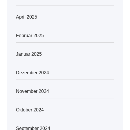
April 2025
Februar 2025
Januar 2025
Dezember 2024
November 2024
Oktober 2024
September 2024