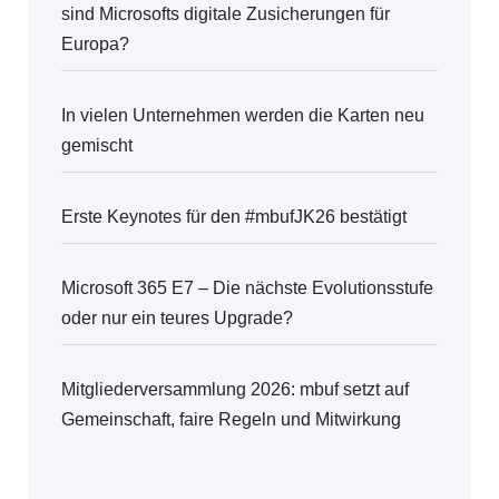
sind Microsofts digitale Zusicherungen für
Europa?
In vielen Unternehmen werden die Karten neu
gemischt
Erste Keynotes für den #mbufJK26 bestätigt
Microsoft 365 E7 – Die nächste Evolutionsstufe
oder nur ein teures Upgrade?
Mitgliederversammlung 2026: mbuf setzt auf
Gemeinschaft, faire Regeln und Mitwirkung