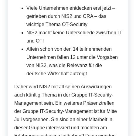
Viele Unternehmen entdecken erst jetzt –
getrieben durch NIS2 und CRA – das
wichtige Thema OT-Security
NIS2 macht keine Unterschiede zwischen IT
und OT!
Allein schon von den 14 teilnehmenden
Unternehmen fallen 12 unter die Vorgaben
von NIS2, was die Relevanz für die
deutsche Wirtschaft aufzeigt
Daher wird NIS2 mit all seinen Auswirkungen
auch künftig Thema in der Gruppe IT-Security-
Management sein. Ein weiteres Präsenztreffen
der Gruppe IT-Security-Management ist für Mitte
Juli vorgesehen. Sie sind an einer Mitarbeit in
dieser Gruppe interessiert und möchten am
Erfahrungsaustausch teilhaben? Dann wenden