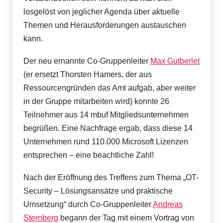
losgelöst von jeglicher Agenda über aktuelle
Themen und Herausforderungen austauschen
kann.
Der neu ernannte Co-Gruppenleiter
Max Gutberlet
(er ersetzt Thorsten Hamers, der aus
Ressourcengründen das Amt aufgab, aber weiter
in der Gruppe mitarbeiten wird) konnte 26
Teilnehmer aus 14 mbuf Mitgliedsunternehmen
begrüßen. Eine Nachfrage ergab, dass diese 14
Unternehmen rund 110.000 Microsoft Lizenzen
entsprechen – eine beachtliche Zahl!
Nach der Eröffnung des Treffens zum Thema „OT-
Security – Lösungsansätze und praktische
Umsetzung“ durch Co-Gruppenleiter
Andreas
Sternberg
begann der Tag mit einem Vortrag von