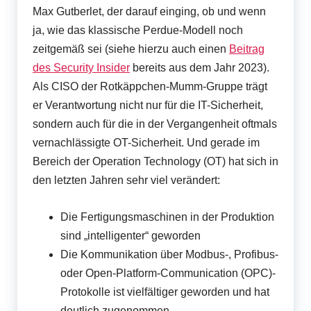
Max Gutberlet, der darauf einging, ob und wenn
ja, wie das klassische Perdue-Modell noch
zeitgemäß sei (siehe hierzu auch einen
Beitrag
des Security Insider
bereits aus dem Jahr 2023).
Als CISO der Rotkäppchen-Mumm-Gruppe trägt
er Verantwortung nicht nur für die IT-Sicherheit,
sondern auch für die in der Vergangenheit oftmals
vernachlässigte OT-Sicherheit. Und gerade im
Bereich der Operation Technology (OT) hat sich in
den letzten Jahren sehr viel verändert:
Die Fertigungsmaschinen in der Produktion
sind „intelligenter“ geworden
Die Kommunikation über Modbus-, Profibus-
oder Open-Platform-Communication (OPC)-
Protokolle ist vielfältiger geworden und hat
deutlich zugenommen