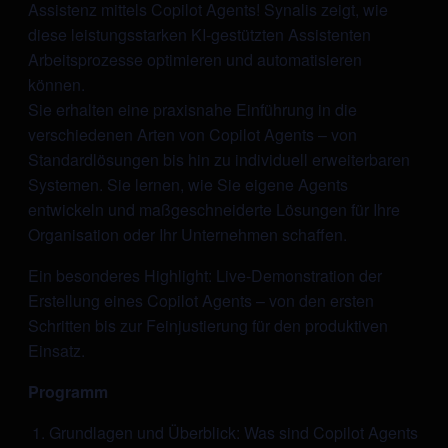
Assistenz mittels Copilot Agents! Synalis zeigt, wie
diese leistungsstarken KI-gestützten Assistenten
Arbeitsprozesse optimieren und automatisieren
können.
Sie erhalten eine praxisnahe Einführung in die
verschiedenen Arten von Copilot Agents – von
Standardlösungen bis hin zu individuell erweiterbaren
Systemen. Sie lernen, wie Sie eigene Agents
entwickeln und maßgeschneiderte Lösungen für Ihre
Organisation oder Ihr Unternehmen schaffen.
Ein besonderes Highlight: Live-Demonstration der
Erstellung eines Copilot Agents – von den ersten
Schritten bis zur Feinjustierung für den produktiven
Einsatz. ​
Programm
​ 1. Grundlagen und Überblick: Was sind Copilot Agents