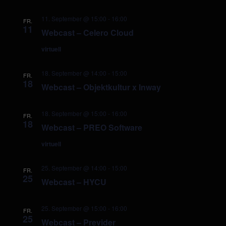
11. September @ 15:00
-
16:00
FR.
11
Webcast – Celero Cloud
virtuell
18. September @ 14:00
-
15:00
FR.
18
Webcast – Objektkultur x Inway
18. September @ 15:00
-
16:00
FR.
18
Webcast – PREO Software
virtuell
25. September @ 14:00
-
15:00
FR.
25
Webcast – HYCU
25. September @ 15:00
-
16:00
FR.
25
Webcast – Previder