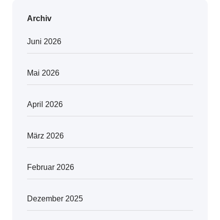
Archiv
Juni 2026
Mai 2026
April 2026
März 2026
Februar 2026
Dezember 2025