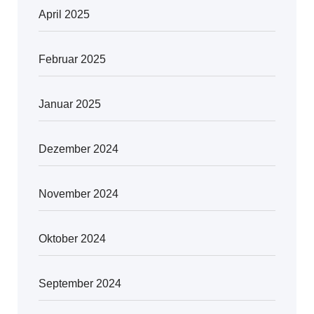
April 2025
Februar 2025
Januar 2025
Dezember 2024
November 2024
Oktober 2024
September 2024