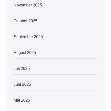
November 2025
Oktober 2025
September 2025
August 2025
Juli 2025
Juni 2025
Mai 2025