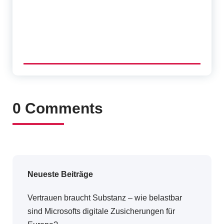
0 Comments
Neueste Beiträge
Vertrauen braucht Substanz – wie belastbar
sind Microsofts digitale Zusicherungen für