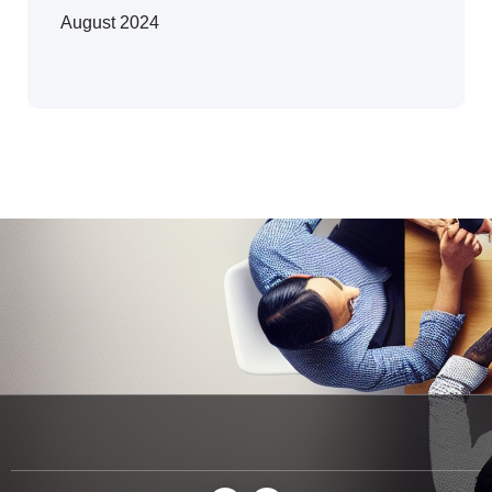
August 2024