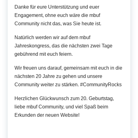
Danke für eure Unterstützung und euer
Engagement, ohne euch wäre die mbuf
Community nicht das, was Sie heute ist.
Natürlich werden wir auf dem mbuf
Jahreskongress, das die nächsten zwei Tage
gebührend mit euch feiern.
Wir freuen uns darauf, gemeinsam mit euch in die
nächsten 20 Jahre zu gehen und unsere
Community weiter zu stärken. #CommunityRocks
Herzlichen Glückwunsch zum 20. Geburtstag,
liebe mbuf Community, und viel Spaß beim
Erkunden der neuen Website!