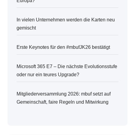
Europa?
In vielen Unternehmen werden die Karten neu
gemischt
Erste Keynotes für den #mbufJK26 bestätigt
Microsoft 365 E7 – Die nächste Evolutionsstufe
oder nur ein teures Upgrade?
Mitgliederversammlung 2026: mbuf setzt auf
Gemeinschaft, faire Regeln und Mitwirkung