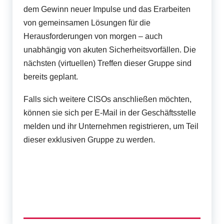
dem Gewinn neuer Impulse und das Erarbeiten
von gemeinsamen Lösungen für die
Herausforderungen von morgen – auch
unabhängig von akuten Sicherheitsvorfällen. Die
nächsten (virtuellen) Treffen dieser Gruppe sind
bereits geplant.
Falls sich weitere CISOs anschließen möchten,
können sie sich per E-Mail in der Geschäftsstelle
melden und ihr Unternehmen registrieren, um Teil
dieser exklusiven Gruppe zu werden.