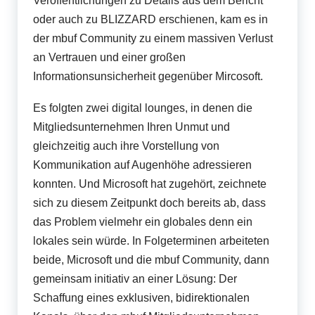
Veröffentlichungen zu Details aus dem Bericht
oder auch zu BLIZZARD erschienen, kam es in
der mbuf Community zu einem massiven Verlust
an Vertrauen und einer großen
Informationsunsicherheit gegenüber Mircosoft.
Es folgten zwei digital lounges, in denen die
Mitgliedsunternehmen Ihren Unmut und
gleichzeitig auch ihre Vorstellung von
Kommunikation auf Augenhöhe adressieren
konnten. Und Microsoft hat zugehört, zeichnete
sich zu diesem Zeitpunkt doch bereits ab, dass
das Problem vielmehr ein globales denn ein
lokales sein würde. In Folgeterminen arbeiteten
beide, Microsoft und die mbuf Community, dann
gemeinsam initiativ an einer Lösung: Der
Schaffung eines exklusiven, bidirektionalen