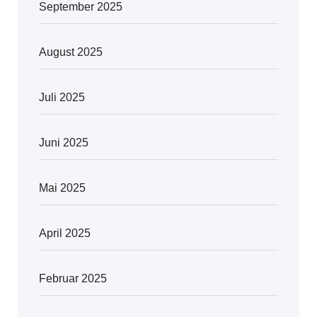
September 2025
August 2025
Juli 2025
Juni 2025
Mai 2025
April 2025
Februar 2025