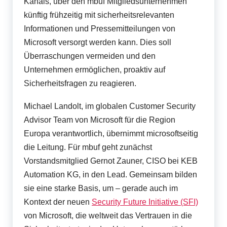
Kanals, über den mbuf Mitgliedsunternehmen
künftig frühzeitig mit sicherheitsrelevanten
Informationen und Pressemitteilungen von
Microsoft versorgt werden kann. Dies soll
Überraschungen vermeiden und den
Unternehmen ermöglichen, proaktiv auf
Sicherheitsfragen zu reagieren.
Michael Landolt, im globalen Customer Security
Advisor Team von Microsoft für die Region
Europa verantwortlich, übernimmt microsoftseitig
die Leitung. Für mbuf geht zunächst
Vorstandsmitglied Gernot Zauner, CISO bei KEB
Automation KG, in den Lead. Gemeinsam bilden
sie eine starke Basis, um – gerade auch im
Kontext der neuen
Security Future Initiative (SFI)
von Microsoft, die weltweit das Vertrauen in die