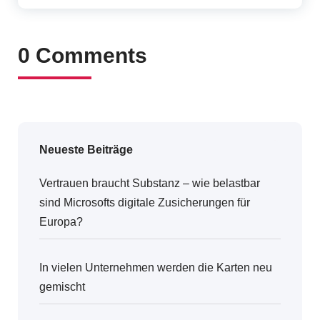
0 Comments
Neueste Beiträge
Vertrauen braucht Substanz – wie belastbar
sind Microsofts digitale Zusicherungen für
Europa?
In vielen Unternehmen werden die Karten neu
gemischt