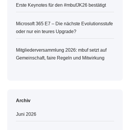
Erste Keynotes für den #mbufJK26 bestätigt
Microsoft 365 E7 – Die nächste Evolutionsstufe
oder nur ein teures Upgrade?
Mitgliederversammlung 2026: mbuf setzt auf
Gemeinschaft, faire Regeln und Mitwirkung
Archiv
Juni 2026