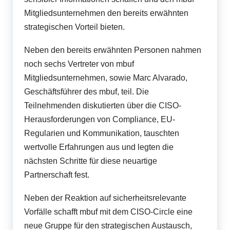
Mitgliedsunternehmen den bereits erwähnten
strategischen Vorteil bieten.
Neben den bereits erwähnten Personen nahmen
noch sechs Vertreter von mbuf
Mitgliedsunternehmen, sowie Marc Alvarado,
Geschäftsführer des mbuf, teil. Die
Teilnehmenden diskutierten über die CISO-
Herausforderungen von Compliance, EU-
Regularien und Kommunikation, tauschten
wertvolle Erfahrungen aus und legten die
nächsten Schritte für diese neuartige
Partnerschaft fest.
Neben der Reaktion auf sicherheitsrelevante
Vorfälle schafft mbuf mit dem CISO-Circle eine
neue Gruppe für den strategischen Austausch,