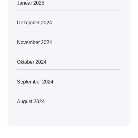
Januar 2025
Dezember 2024
November 2024
Oktober 2024
September 2024
August 2024