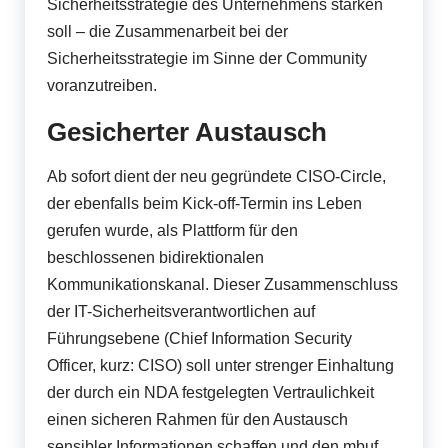
Sicherheitsstrategie des Unternehmens stärken
soll – die Zusammenarbeit bei der
Sicherheitsstrategie im Sinne der Community
voranzutreiben.
Gesicherter Austausch
Ab sofort dient der neu gegründete CISO-Circle,
der ebenfalls beim Kick-off-Termin ins Leben
gerufen wurde, als Plattform für den
beschlossenen bidirektionalen
Kommunikationskanal. Dieser Zusammenschluss
der IT-Sicherheitsverantwortlichen auf
Führungsebene (Chief Information Security
Officer, kurz: CISO) soll unter strenger Einhaltung
der durch ein NDA festgelegten Vertraulichkeit
einen sicheren Rahmen für den Austausch
sensibler Informationen schaffen und den mbuf