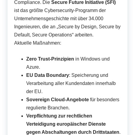
Compliance. Die
Secure Future Initiative (SFI)
ist das größte Cybersecurity-Programm der
Unternehmensgeschichte mit über 34.000
Ingenieuren, die an „Secure by Design, Secure by
Default, Secure Operations“ arbeiten.
Aktuelle Maßnahmen:
Zero Trust-Prinzipien
in Windows und
Azure.
EU Data Boundary
: Speicherung und
Verarbeitung aller Kundendaten innerhalb
der EU.
Sovereign Cloud-Angebote
für besonders
regulierte Branchen.
Verpflichtung zur rechtlichen
Verteidigung europäischer Dienste
gegen Abschaltungen durch Drittstaaten
.