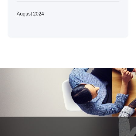
August 2024