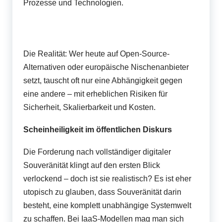
Prozesse und Technologien.
Die Realität: Wer heute auf Open-Source-
Alternativen oder europäische Nischenanbieter
setzt, tauscht oft nur eine Abhängigkeit gegen
eine andere – mit erheblichen Risiken für
Sicherheit, Skalierbarkeit und Kosten.
Scheinheiligkeit im öffentlichen Diskurs
Die Forderung nach vollständiger digitaler
Souveränität klingt auf den ersten Blick
verlockend – doch ist sie realistisch? Es ist eher
utopisch zu glauben, dass Souveränität darin
besteht, eine komplett unabhängige Systemwelt
zu schaffen. Bei IaaS-Modellen mag man sich