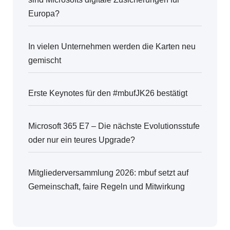
Europa?
In vielen Unternehmen werden die Karten neu
gemischt
Erste Keynotes für den #mbufJK26 bestätigt
Microsoft 365 E7 – Die nächste Evolutionsstufe
oder nur ein teures Upgrade?
Mitgliederversammlung 2026: mbuf setzt auf
Gemeinschaft, faire Regeln und Mitwirkung