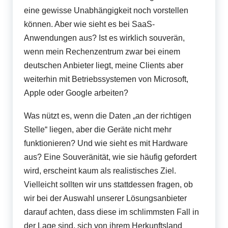
eine gewisse Unabhängigkeit noch vorstellen
können. Aber wie sieht es bei SaaS-
Anwendungen aus? Ist es wirklich souverän,
wenn mein Rechenzentrum zwar bei einem
deutschen Anbieter liegt, meine Clients aber
weiterhin mit Betriebssystemen von Microsoft,
Apple oder Google arbeiten?
Was nützt es, wenn die Daten „an der richtigen
Stelle“ liegen, aber die Geräte nicht mehr
funktionieren? Und wie sieht es mit Hardware
aus? Eine Souveränität, wie sie häufig gefordert
wird, erscheint kaum als realistisches Ziel.
Vielleicht sollten wir uns stattdessen fragen, ob
wir bei der Auswahl unserer Lösungsanbieter
darauf achten, dass diese im schlimmsten Fall in
der Lage sind, sich von ihrem Herkunftsland