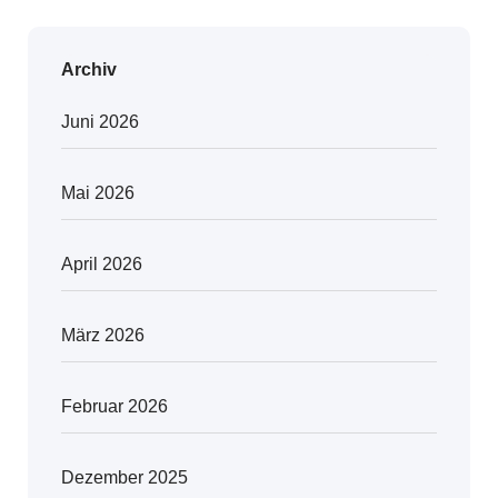
Archiv
Juni 2026
Mai 2026
April 2026
März 2026
Februar 2026
Dezember 2025