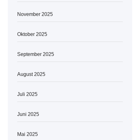
November 2025
Oktober 2025
September 2025
August 2025
Juli 2025
Juni 2025
Mai 2025