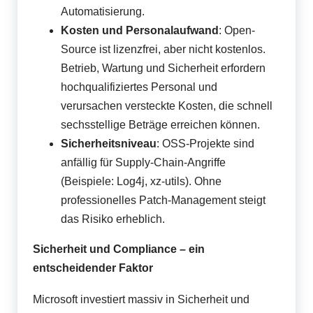
Automatisierung.
Kosten und Personalaufwand
: Open-
Source ist lizenzfrei, aber nicht kostenlos.
Betrieb, Wartung und Sicherheit erfordern
hochqualifiziertes Personal und
verursachen versteckte Kosten, die schnell
sechsstellige Beträge erreichen können.
Sicherheitsniveau
: OSS-Projekte sind
anfällig für Supply-Chain-Angriffe
(Beispiele: Log4j, xz-utils). Ohne
professionelles Patch-Management steigt
das Risiko erheblich.
Sicherheit und Compliance – ein
entscheidender Faktor
Microsoft investiert massiv in Sicherheit und