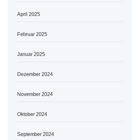
April 2025
Februar 2025
Januar 2025
Dezember 2024
November 2024
Oktober 2024
September 2024