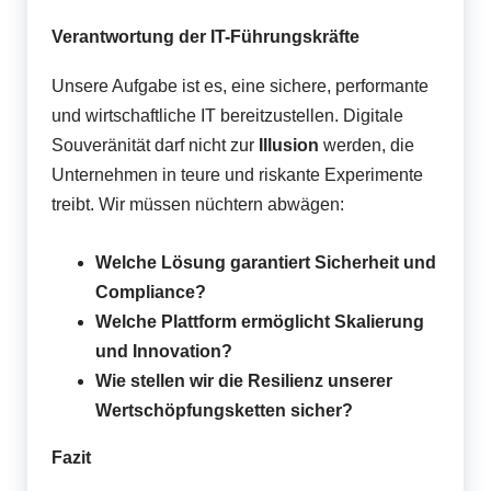
Verantwortung der IT-Führungskräfte
Unsere Aufgabe ist es, eine sichere, performante
und wirtschaftliche IT bereitzustellen. Digitale
Souveränität darf nicht zur
Illusion
werden, die
Unternehmen in teure und riskante Experimente
treibt. Wir müssen nüchtern abwägen:
Welche Lösung garantiert Sicherheit und
Compliance?
Welche Plattform ermöglicht Skalierung
und Innovation?
Wie stellen wir die Resilienz unserer
Wertschöpfungsketten sicher?
Fazit