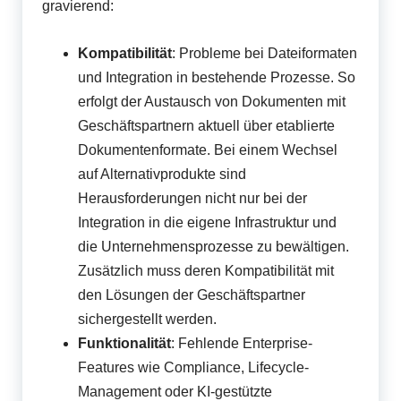
gravierend:
Kompatibilität
: Probleme bei Dateiformaten
und Integration in bestehende Prozesse. So
erfolgt der Austausch von Dokumenten mit
Geschäftspartnern aktuell über etablierte
Dokumentenformate. Bei einem Wechsel
auf Alternativprodukte sind
Herausforderungen nicht nur bei der
Integration in die eigene Infrastruktur und
die Unternehmensprozesse zu bewältigen.
Zusätzlich muss deren Kompatibilität mit
den Lösungen der Geschäftspartner
sichergestellt werden.
Funktionalität
: Fehlende Enterprise-
Features wie Compliance, Lifecycle-
Management oder KI-gestützte