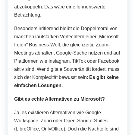
abzukoppeln. Das wäre eine lohnenswerte
Betrachtung.
Besonders irritierend bleibt die Doppelmoral von
manchen lautstarken Verfechtern einer „Microsoft-
freien“ Business-Welt, die gleichzeitig Zoom-
Meetings abhalten, Google-Suche nutzen und auf
Plattformen wie Instagram, TikTok oder Facebook
aktiv sind. Wer digitale Souveränität fordert, muss
sich der Komplexität bewusst sein:
Es gibt keine
einfachen Lösungen.
Gibt es echte Alternativen zu Microsoft?
Ja, es existieren Alternativen wie Google
Workspace, Zoho oder Open-Source-Suites
(LibreOffice, OnlyOffice). Doch die Nachteile sind