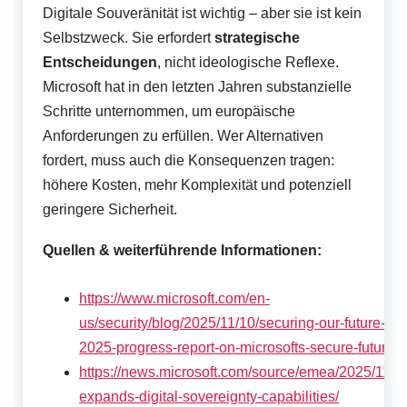
Digitale Souveränität ist wichtig – aber sie ist kein
Selbstzweck. Sie erfordert
strategische
Entscheidungen
, nicht ideologische Reflexe.
Microsoft hat in den letzten Jahren substanzielle
Schritte unternommen, um europäische
Anforderungen zu erfüllen. Wer Alternativen
fordert, muss auch die Konsequenzen tragen:
höhere Kosten, mehr Komplexität und potenziell
geringere Sicherheit.
Quellen & weiterführende Informationen:
https://www.microsoft.com/en-
us/security/blog/2025/11/10/securing-our-future-n
2025-progress-report-on-microsofts-secure-future-ini
https://news.microsoft.com/source/emea/2025/11/mi
expands-digital-sovereignty-capabilities/