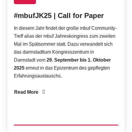
#mbufJK25 | Call for Paper
In diesem Jahr findet der große mbuf Community-
Treff alias der mbuf Jahreskongress zum zweiten
Mal im Spätsommer statt. Dazu verwandelt sich
das darmstadtium Kongresszentrum in
Darmstadt
vom
29. September bis 1. Oktober
2025
erneut in das Epizentrum des gepflegten
Erfahrungsaustauschs.
Read More