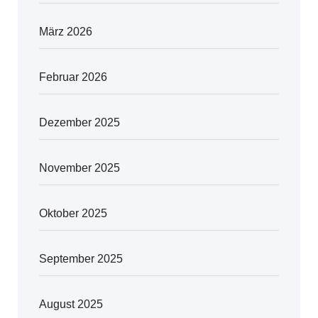
März 2026
Februar 2026
Dezember 2025
November 2025
Oktober 2025
September 2025
August 2025