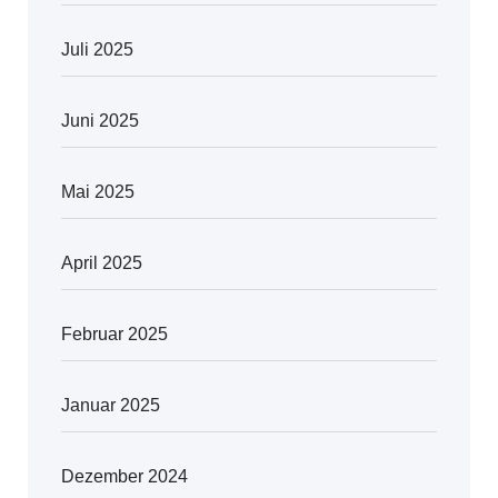
Juli 2025
Juni 2025
Mai 2025
April 2025
Februar 2025
Januar 2025
Dezember 2024