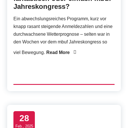
Jahreskongress?
Ein abwechslungsreiches Programm, kurz vor
knapp rasant steigende Anmeldezahlen und eine
durchwachsene Wetterprognose – selten war in
den Wochen vor dem mbuf Jahreskongress so
viel Bewegung.
Read More
28
Feb., 2025