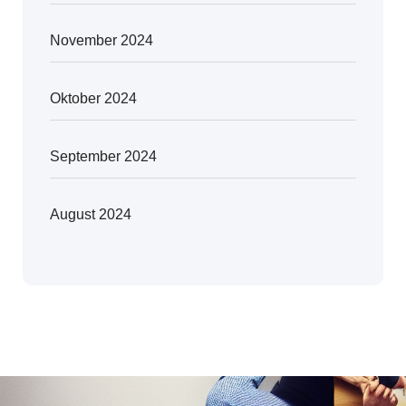
November 2024
Oktober 2024
September 2024
August 2024