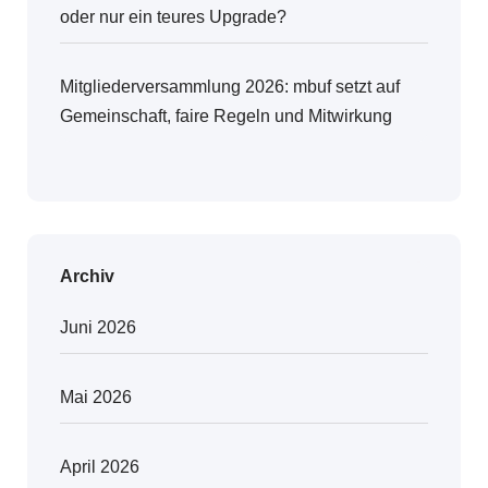
oder nur ein teures Upgrade?
Mitgliederversammlung 2026: mbuf setzt auf
Gemeinschaft, faire Regeln und Mitwirkung
Archiv
Juni 2026
Mai 2026
April 2026