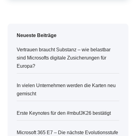
Neueste Beiträge
Vertrauen braucht Substanz – wie belastbar
sind Microsofts digitale Zusicherungen für
Europa?
In vielen Unternehmen werden die Karten neu
gemischt
Erste Keynotes für den #mbufJK26 bestätigt
Microsoft 365 E7 – Die nächste Evolutionsstufe