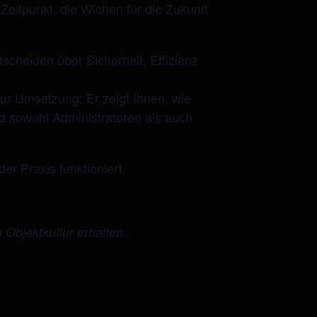
Zeitpunkt, die Wichen für die Zukunft
scheiden über Sicherheit, Effizienz
zur Umsetzung: Er zeigt Ihnen, wie
nd sowohl Administratoren als auch
r Praxis funktioniert.
Objektkultur erhalten.