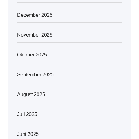
Dezember 2025
November 2025
Oktober 2025
September 2025
August 2025
Juli 2025
Juni 2025