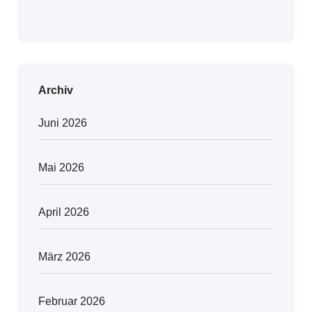
Archiv
Juni 2026
Mai 2026
April 2026
März 2026
Februar 2026