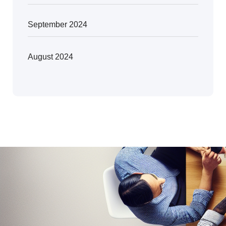
September 2024
August 2024