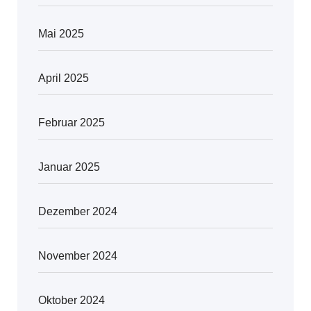
Mai 2025
April 2025
Februar 2025
Januar 2025
Dezember 2024
November 2024
Oktober 2024